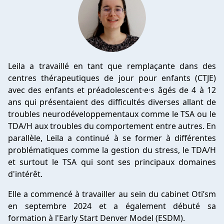
Leila a travaillé en tant que remplaçante dans des
centres thérapeutiques de jour pour enfants (CTJE)
avec des enfants et préadolescent·e·s âgés de 4 à 12
ans qui présentaient des difficultés diverses allant de
troubles neurodéveloppementaux comme le TSA ou le
TDA/H aux troubles du comportement entre autres. En
parallèle, Leila a continué à se former à différentes
problématiques comme la gestion du stress, le TDA/H
et surtout le TSA qui sont ses principaux domaines
d'intérêt.
Elle a commencé à travailler au sein du cabinet Oti’sm
en septembre 2024 et a également débuté sa
formation à l'Early Start Denver Model (ESDM).