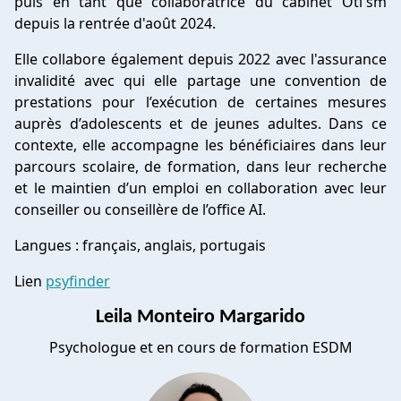
puis en tant que collaboratrice du cabinet Oti'sm
depuis la rentrée d'août 2024.
Elle collabore également depuis 2022 avec l'assurance
invalidité avec qui elle partage une convention de
prestations pour l’exécution de certaines mesures
auprès d’adolescents et de jeunes adultes. Dans ce
contexte, elle accompagne les bénéficiaires dans leur
parcours scolaire, de formation, dans leur recherche
et le maintien d’un emploi en collaboration avec leur
conseiller ou conseillère de l’office AI.
Langues : français, anglais, portugais
Lien
psyfinder
Leila Monteiro Margarido
Psychologue et en cours de formation ESDM