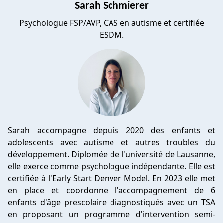
Sarah Schmierer
Psychologue FSP/AVP, CAS en autisme et certifiée
ESDM.
Sarah accompagne depuis 2020 des enfants et
adolescents avec autisme et autres troubles du
développement. Diplomée de l'université de Lausanne,
elle exerce comme psychologue indépendante. Elle est
certifiée à l'Early Start Denver Model. En 2023 elle met
en place et coordonne l'accompagnement de 6
enfants d'âge prescolaire diagnostiqués avec un TSA
en proposant un programme d'intervention semi-