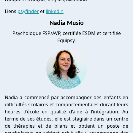
Liens
psyfinder
et
linkedin
Nadia Musio
Psychologue FSP/AVP, certifiée ESDM et certifiée
Equipsy.
Nadia a commencé par accompagner des enfants en
difficultés scolaires et comportementales durant leurs
heures d’école en qualité d’aide à l’intégration. Au
terme de ses études, elle est stagiaire dans un centre
de thérapies et de bilans et obtient un poste de