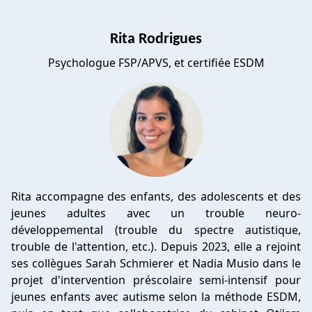
Rita Rodrigues
Psychologue FSP/APVS, et certifiée ESDM
Rita accompagne des enfants, des adolescents et des
jeunes adultes avec un trouble neuro-
développemental (trouble du spectre autistique,
trouble de l'attention, etc.). Depuis 2023, elle a rejoint
ses collègues Sarah Schmierer et Nadia Musio dans le
projet d'intervention préscolaire semi-intensif pour
jeunes enfants avec autisme selon la méthode ESDM,