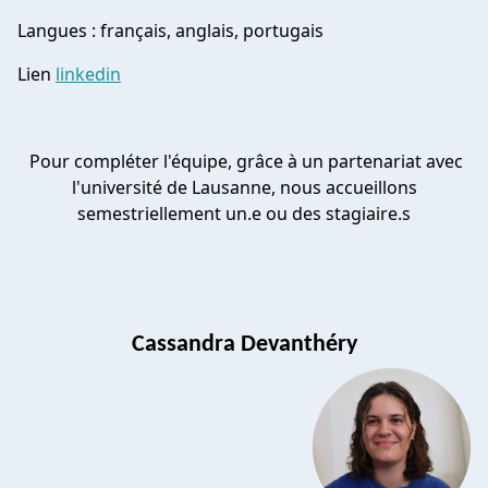
Langues : français, anglais, portugais
Lien
linkedin
Pour compléter l'équipe, grâce à un partenariat avec
l'université de Lausanne, nous accueillons
semestriellement un.e ou des stagiaire.s
Cassandra Devanthéry