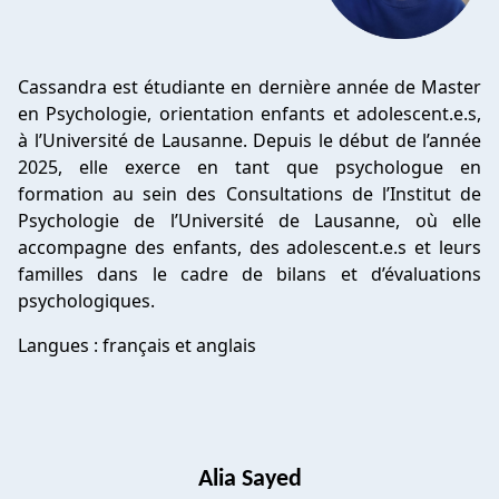
Cassandra est étudiante en dernière année de Master
en Psychologie, orientation enfants et adolescent.e.s,
à l’Université de Lausanne. Depuis le début de l’année
2025, elle exerce en tant que psychologue en
formation au sein des Consultations de l’Institut de
Psychologie de l’Université de Lausanne, où elle
accompagne des enfants, des adolescent.e.s et leurs
familles dans le cadre de bilans et d’évaluations
psychologiques.
Langues : français et anglais
Alia Sayed