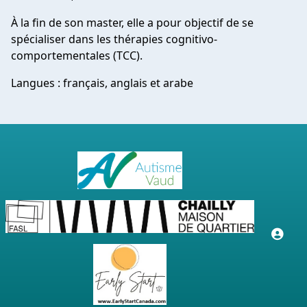
À la fin de son master, elle a pour objectif de se
spécialiser dans les thérapies cognitivo-
comportementales (TCC).
Langues : français, anglais et arabe
Co