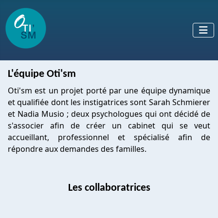
L'équipe Oti'sm
Oti'sm est un projet porté par une équipe dynamique
et qualifiée dont les instigatrices sont Sarah Schmierer
et Nadia Musio ; deux psychologues qui ont décidé de
s'associer afin de créer un cabinet qui se veut
accueillant, professionnel et spécialisé afin de
répondre aux demandes des familles.
Les collaboratrices