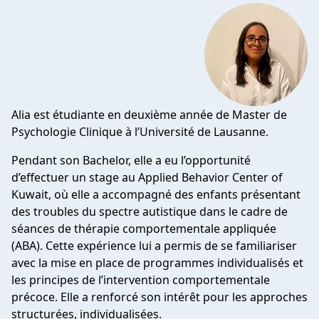
Alia est étudiante en deuxième année de Master de
Psychologie Clinique à l’Université de Lausanne.
Pendant son Bachelor, elle a eu l’opportunité
d’effectuer un stage au Applied Behavior Center of
Kuwait, où elle a accompagné des enfants présentant
des troubles du spectre autistique dans le cadre de
séances de thérapie comportementale appliquée
(ABA). Cette expérience lui a permis de se familiariser
avec la mise en place de programmes individualisés et
les principes de l’intervention comportementale
précoce. Elle a renforcé son intérêt pour les approches
structurées, individualisées.