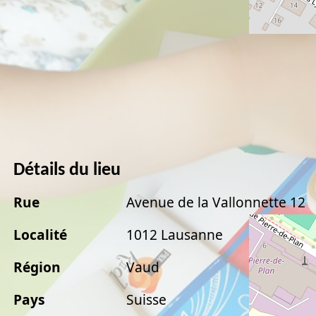
Détails du lieu
Rue
Avenue de la Vallonnette 12
Localité
1012 Lausanne
Région
Vaud
Pays
Suisse