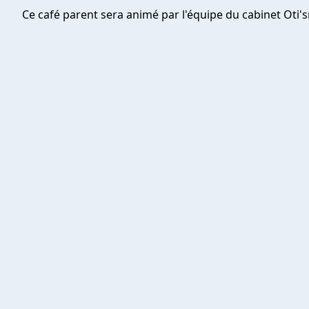
Ce café parent sera animé par l'équipe du cabinet Oti'