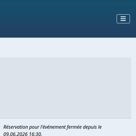
Réservation pour l'événement fermée depuis le
09.06.2026 16:30.