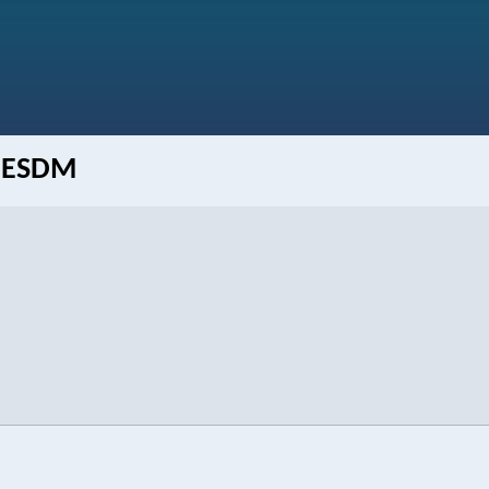
e ESDM