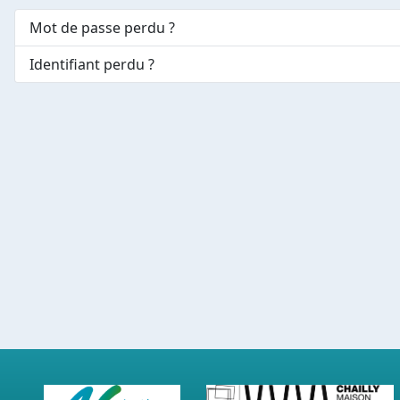
Mot de passe perdu ?
Identifiant perdu ?