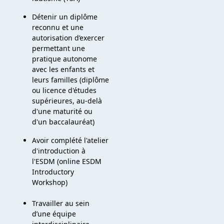
Détenir un diplôme
reconnu et une
autorisation d’exercer
permettant une
pratique autonome
avec les enfants et
leurs familles (diplôme
ou licence d'études
supérieures, au-delà
d'une maturité ou
d'un baccalauréat)
Avoir complété l'atelier
d'introduction à
l'ESDM (online ESDM
Introductory
Workshop)
Travailler au sein
d’une équipe