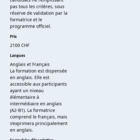
pas tous les critères, sous
réserve de validation par la
formatrice et le
programme officiel.
Prix
2100 CHF
Langues
Anglais et Français
La formation est dispensée
en anglais. Elle est
accessible aux participants
ayant un niveau
élémentaire à
intermédiaire en anglais
(A2-B1). La formatrice
comprend le français, mais
s’exprimera principalement
en anglais.