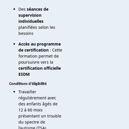
Des
séances de
supervision
individuelles
planifiées selon les
besoins
Accès au programme
de certification
: Cette
formation permet de
poursuivre vers la
certification officielle
ESDM
Conditions d’éligibilité
Travailler
régulièrement avec
des enfants âgés de
12 à 60 mois
présentant un trouble
du spectre de
l’autisme (TSA)