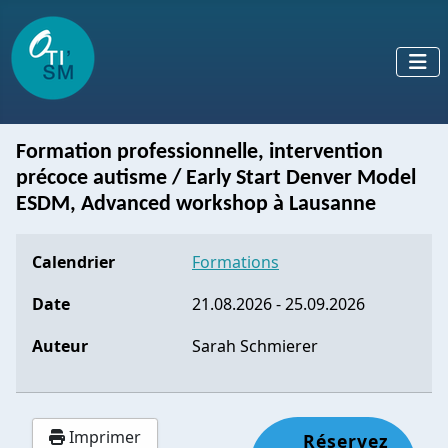
Formation professionnelle, intervention
précoce autisme / Early Start Denver Model
ESDM, Advanced workshop à Lausanne
Calendrier
Formations
Date
21.08.2026
-
25.09.2026
Auteur
Sarah Schmierer
Imprimer
Réservez