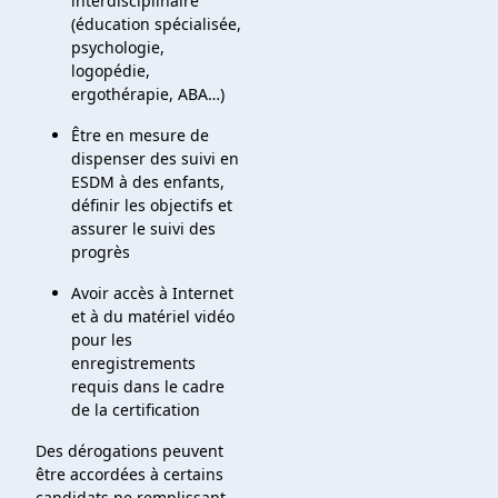
interdisciplinaire
(éducation spécialisée,
psychologie,
logopédie,
ergothérapie, ABA…)
Être en mesure de
dispenser des suivi en
ESDM à des enfants,
définir les objectifs et
assurer le suivi des
progrès
Avoir accès à Internet
et à du matériel vidéo
pour les
enregistrements
requis dans le cadre
de la certification
Des dérogations peuvent
être accordées à certains
candidats ne remplissant